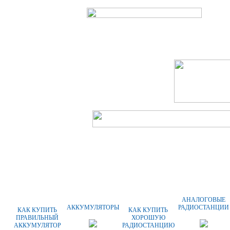
ГЛАВНАЯ
О КОМПАНИИ
ОПЛАТА
АНАЛОГОВЫЕ
АККУМУЛЯТОРЫ
РАДИОСТАНЦИИ
КАК КУПИТЬ
КАК КУПИТЬ
ПРАВИЛЬНЫЙ
ХОРОШУЮ
АККУМУЛЯТОР
РАДИОСТАНЦИЮ