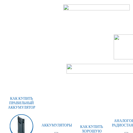
ГЛАВНАЯ
О КОМПАНИИ
КАК КУПИТЬ
ПРАВИЛЬНЫЙ
АККУМУЛЯТОР
АНАЛОГО
АККУМУЛЯТОРЫ
РАДИОСТА
КАК КУПИТЬ
ХОРОШУЮ