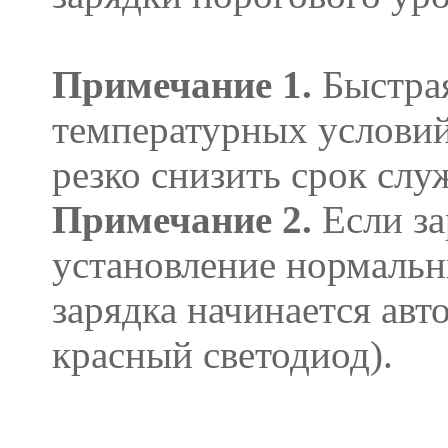
Примечание 1.
Быстрая
температурных условий
резко снизить срок сл
Примечание 2.
Если за
установление нормальн
зарядка начинается авт
красный светодиод).