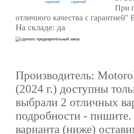
При 
отличного качества с гарантией"
На складе: да
Производитель: Motorol
(2024 г.) доступны то
выбрали 2 отличных ва
подробности - пишите.
варианта (ниже) остави