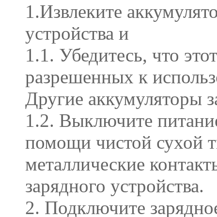
1.Извлеките аккумулят
устройства и
1.1. Убедитесь, что эт
разрешенных к использ
Другие аккумуляторы за
1.2. Выключите питание
помощи чистой сухой т
металлические контак
зарядного устройства.
2. Подключите зарядно