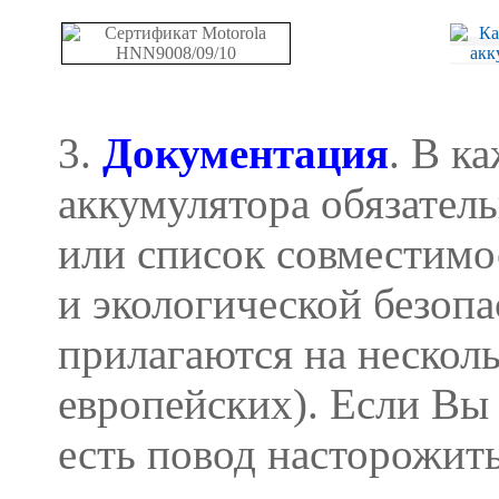
3.
Документация
. В к
аккумулятора обязател
или список совместимо
и экологической безоп
прилагаются на несколь
европейских). Если Вы
есть повод насторожит