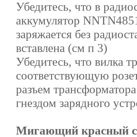
Убедитесь, что в ради
аккумулятор NNTN4851
заряжается без радиост
вставлена (см п 3)
Убедитесь, что вилка т
соответствующую розет
разъем трансформатора
гнездом зарядного устр
Мигающий красный св