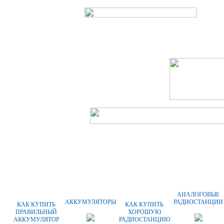
ГЛАВНАЯ
О КОМПАНИИ
ОПЛАТА
АНАЛОГОВЫЕ
АККУМУЛЯТОРЫ
РАДИОСТАНЦИИ
КАК КУПИТЬ
КАК КУПИТЬ
ПРАВИЛЬНЫЙ
ХОРОШУЮ
АККУМУЛЯТОР
РАДИОСТАНЦИЮ