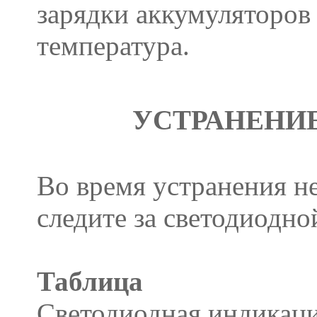
зарядки аккумуляторов 
температура.
УСТРАНЕНИ
Во время устранения н
следите за светодиодно
Таблица
Светодиодная индикаци