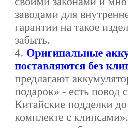
своими законами и мн
заводами для внутренн
гарантии на такое изде
забыть.
4.
Оригинальные акк
поставляются без кли
предлагают аккумулятор
подарок» - есть повод 
Китайские подделки до
комплекте с клипсами».