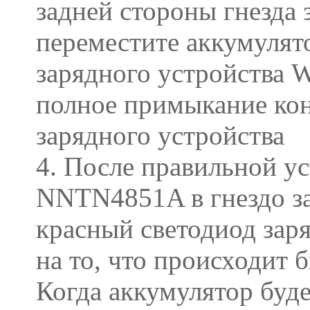
задней стороны гнезда 
переместите аккумуля
зарядного устройства 
полное примыкание кон
зарядного устройства
4. После правильной у
NNTN4851A в гнездо за
красный светодиод зар
на то, что происходит 
Когда аккумулятор буде