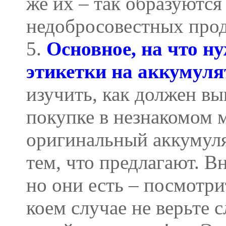
же их – так образуются
недобросовестных про
5.
Основное, на что н
этикетки на аккумуля
изучить, как должен вы
покупке в незнакомом м
оригинальный аккумуля
тем, что предлагают. В
но они есть – посмотри
коем случае не верьте с