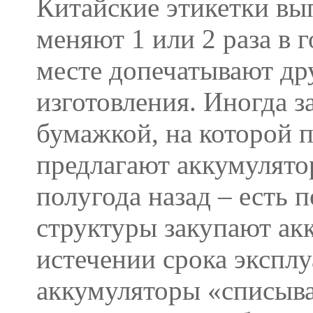
Китайские этикетки вы
меняют 1 или 2 раза в 
месте допечатывают др
изготовления. Иногда з
бумажкой, на которой п
предлагают аккумулято
полугода назад – есть 
структуры закупают ак
истечении срока эксплу
аккумуляторы «списыва