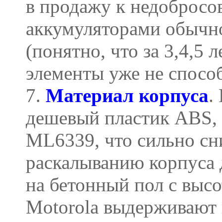
в продажу к недобросо
аккумуляторами обычно
(понятно, что за 3,4,5 
элементы уже не спосо
7.
Материал корпуса
.
дешевый пластик ABS, 
ML6339, что сильно сн
раскалыванию корпуса 
на бетонный пол с высо
Motorola выдерживают 