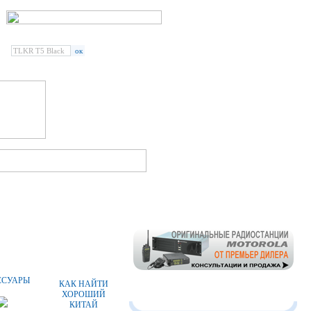
Введите наименование
радиостанции или аксессуара:
СПЕЦПРЕДЛОЖЕНИЯ
СТАТЬИ
ССУАРЫ
КАК НАЙТИ
ХОРОШИЙ
КИТАЙ