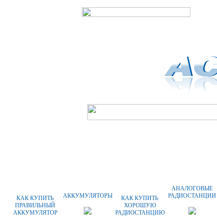
ГЛАВНАЯ
О КОМПАНИИ
ОПЛАТА
АНАЛОГОВЫЕ
АККУМУЛЯТОРЫ
РАДИОСТАНЦИИ
КАК КУПИТЬ
КАК КУПИТЬ
ПРАВИЛЬНЫЙ
ХОРОШУЮ
АККУМУЛЯТОР
РАДИОСТАНЦИЮ