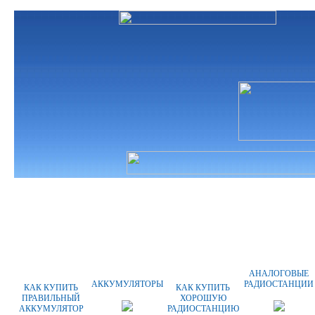
ГЛАВНАЯ
О КОМПАНИИ
ОПЛАТА
АНАЛОГОВЫЕ
АККУМУЛЯТОРЫ
РАДИОСТАНЦИИ
КАК КУПИТЬ
КАК КУПИТЬ
ПРАВИЛЬНЫЙ
ХОРОШУЮ
АККУМУЛЯТОР
РАДИОСТАНЦИЮ