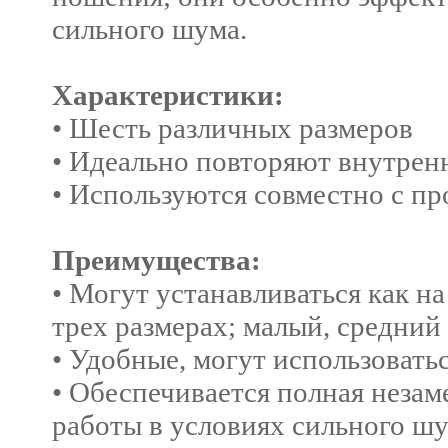
сильного шума.
Характеристики:
• Шесть различных размеров
• Идеально повторяют внутрен
• Используются совместно с п
Преимущества:
• Могут устанавливаться как на
трех размерах; малый, средний
• Удобные, могут использовать
• Обеспечивается полная незам
работы в условиях сильного ш