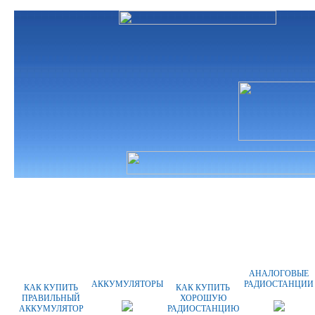
ГЛАВНАЯ
О КОМПАНИИ
ОПЛАТА
АНАЛОГОВЫЕ
АККУМУЛЯТОРЫ
РАДИОСТАНЦИИ
КАК КУПИТЬ
КАК КУПИТЬ
ПРАВИЛЬНЫЙ
ХОРОШУЮ
АККУМУЛЯТОР
РАДИОСТАНЦИЮ