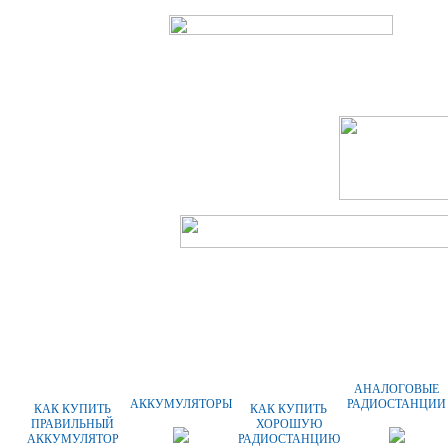
ГЛАВНАЯ
О КОМПАНИИ
ОПЛАТА
АНАЛОГОВЫЕ
АККУМУЛЯТОРЫ
РАДИОСТАНЦИИ
КАК КУПИТЬ
КАК КУПИТЬ
ПРАВИЛЬНЫЙ
ХОРОШУЮ
АККУМУЛЯТОР
РАДИОСТАНЦИЮ