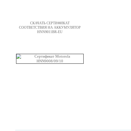
СКАЧАТЬ СЕРТИФИКАТ
СООТВЕТСТВИЯ НА АККУМУЛЯТОР
HNN9011BR-EU